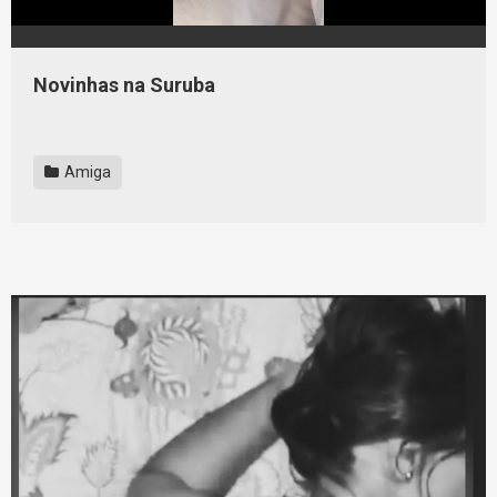
Novinhas na Suruba
Amiga