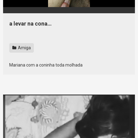
a levar na cona…
Amiga
Mariana com a coninha toda molhada