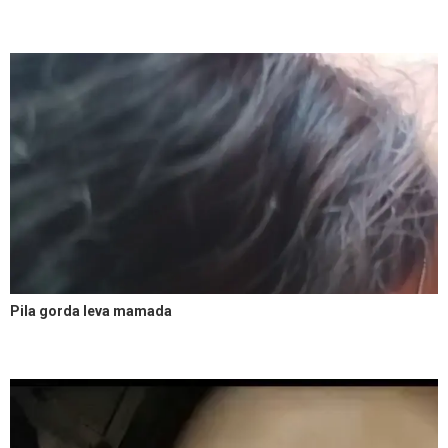
Pila gorda leva mamada