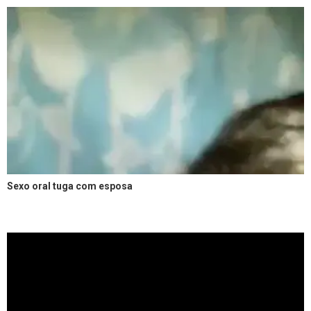
Sexo oral tuga com esposa