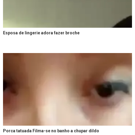
Esposa de lingerie adora fazer broche
Porca tatuada Filma-se no banho a chupar dildo