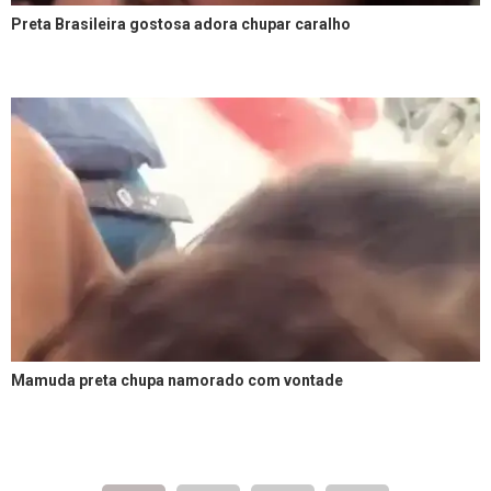
Preta Brasileira gostosa adora chupar caralho
Mamuda preta chupa namorado com vontade