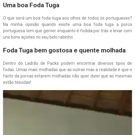
Uma boa Foda Tuga
O que será um boa foda tuga aos olhos de todos os portugueses?
Na minha opinião quando existe uma boa foda tuga a porca
portuguesa tem que gemer enquanto é fodida por trás e levar com
uns bons açoites no seu belo rabinho.
Foda Tuga bem gostosa e quente molhada
Dentro do Ladrão de Packs podem encontrar diversos tipos de
fodas. Umas mais molhadas que as outras mas a realidade é que o
facto da porcas estarem molhadas não quer dizer que as mesmas
estão tesudas!