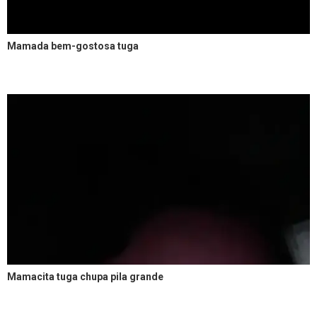
Mamada bem-gostosa tuga
Mamacita tuga chupa pila grande