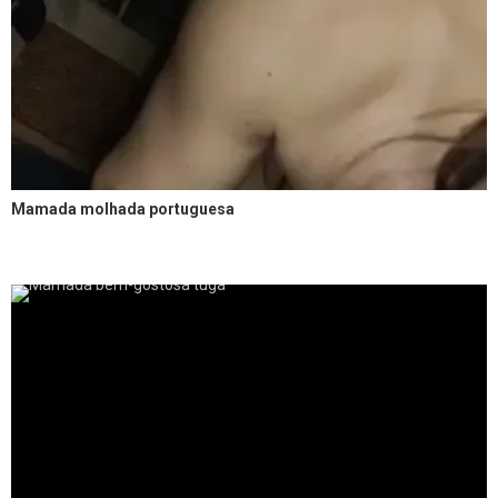
Mamada molhada portuguesa