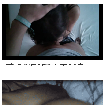
Grande broche de porca que adora chupar o marido.