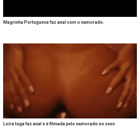
Magrinha Portuguesa faz anal com o namorado.
Loira tuga faz anal e é filmada pelo namorado no sexo