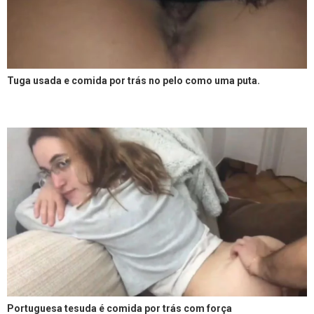
Tuga usada e comida por trás no pelo como uma puta.
Portuguesa tesuda é comida por trás com força