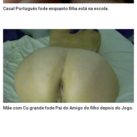
Casal Português fode enquanto filha está na escola.
Mãe com Cu grande fode Pai do Amigo do filho depois do Jogo.