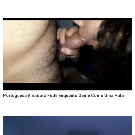
Portuguesa Amadora Fode Enquanto Geme Como Uma Puta