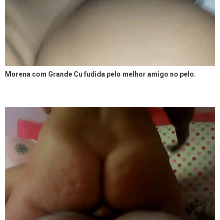
Morena com Grande Cu fudida pelo melhor amigo no pelo.