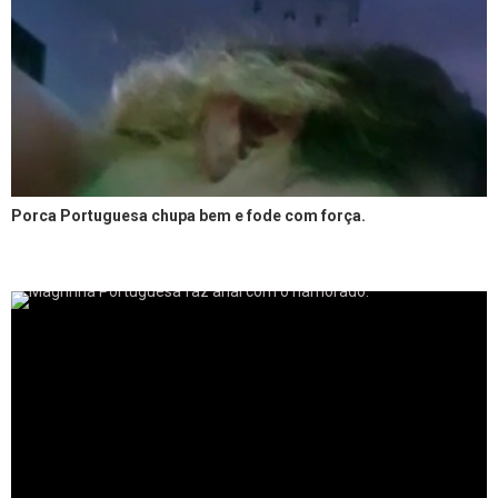
Porca Portuguesa chupa bem e fode com força.