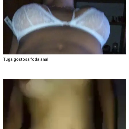
Tuga gostosa foda anal