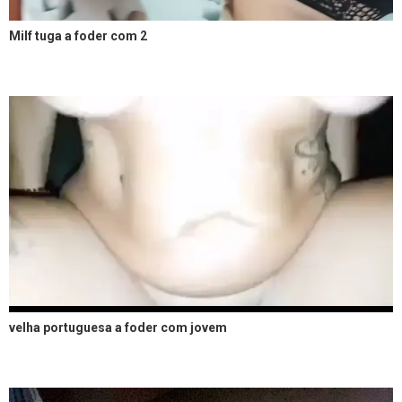
Milf tuga a foder com 2
velha portuguesa a foder com jovem