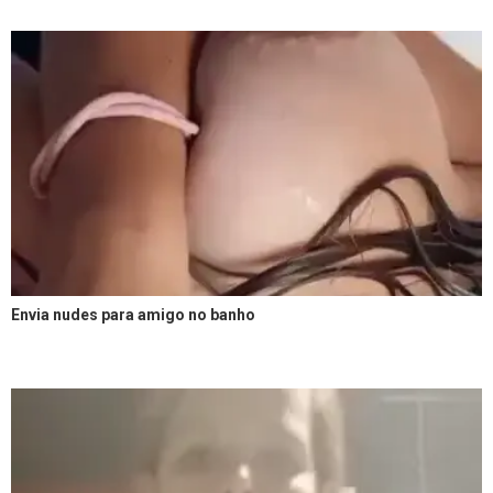
Envia nudes para amigo no banho