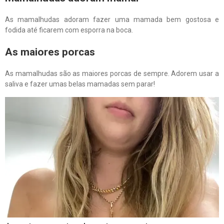
As mamalhudas adoram fazer uma mamada bem gostosa e
fodida até ficarem com esporra na boca.
As maiores porcas
As mamalhudas são as maiores porcas de sempre. Adorem usar a
saliva e fazer umas belas mamadas sem parar!