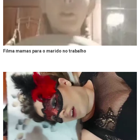
Filma mamas para o marido no trabalho