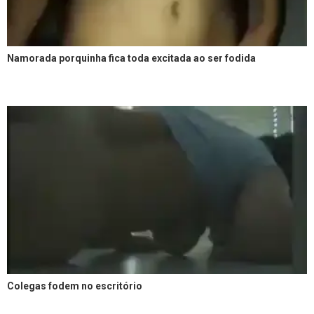
Namorada porquinha fica toda excitada ao ser fodida
Colegas fodem no escritório