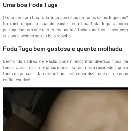
Uma boa Foda Tuga
O que será um boa foda tuga aos olhos de todos os portugueses?
Na minha opinião quando existe uma boa foda tuga a porca
portuguesa tem que gemer enquanto é fodida por trás e levar com
uns bons açoites no seu belo rabinho.
Foda Tuga bem gostosa e quente molhada
Dentro do Ladrão de Packs podem encontrar diversos tipos de
fodas. Umas mais molhadas que as outras mas a realidade é que o
facto da porcas estarem molhadas não quer dizer que as mesmas
estão tesudas!