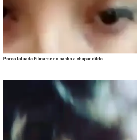
Porca tatuada Filma-se no banho a chupar dildo