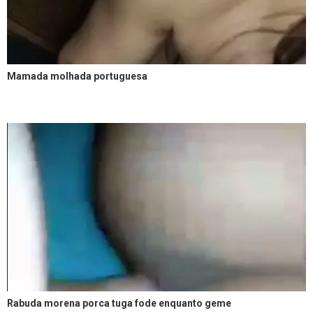
Mamada molhada portuguesa
Rabuda morena porca tuga fode enquanto geme