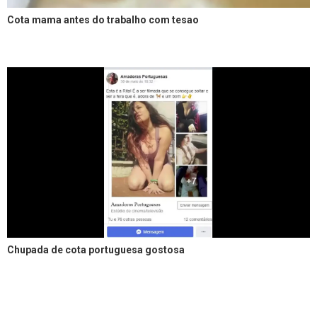
Cota mama antes do trabalho com tesao
Chupada de cota portuguesa gostosa