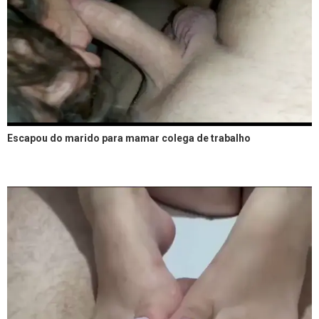
Escapou do marido para mamar colega de trabalho