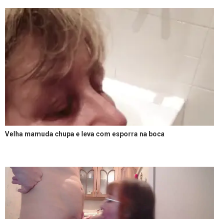
Velha mamuda chupa e leva com esporra na boca