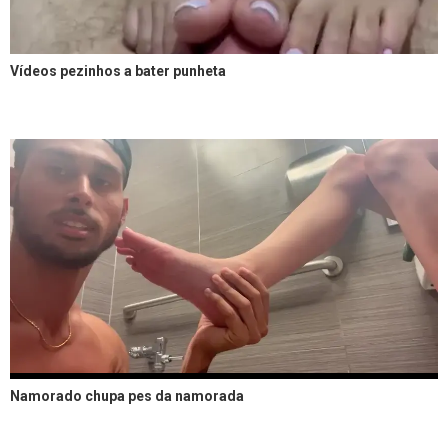
Vídeos pezinhos a bater punheta
Namorado chupa pes da namorada