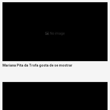
No image
Mariana Pita da Trofa gosta de se mostrar