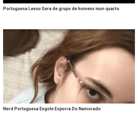
Portuguesa Levou Gera de grupo de homens num quarto.
Nerd Portuguesa Engole Esporra Do Namorado