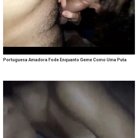
Portuguesa Amadora Fode Enquanto Geme Como Uma Puta