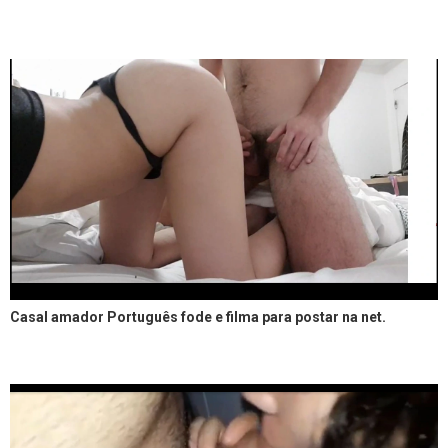
Casal amador Português fode e filma para postar na net.