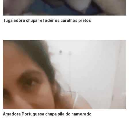
Tuga adora chupar e foder os caralhos pretos
Amadora Portuguesa chupa pila do namorado