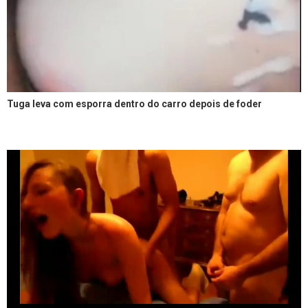
Tuga leva com esporra dentro do carro depois de foder