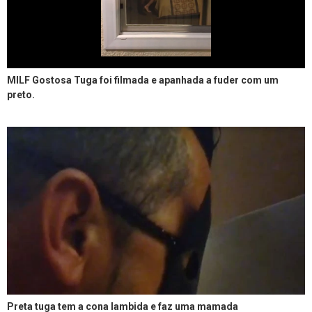
MILF Gostosa Tuga foi filmada e apanhada a fuder com um
preto.
Preta tuga tem a cona lambida e faz uma mamada