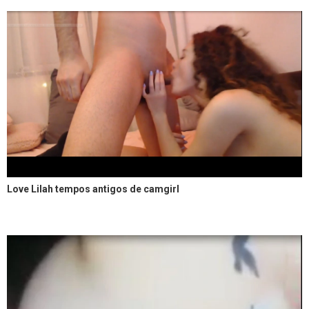
Love Lilah tempos antigos de camgirl