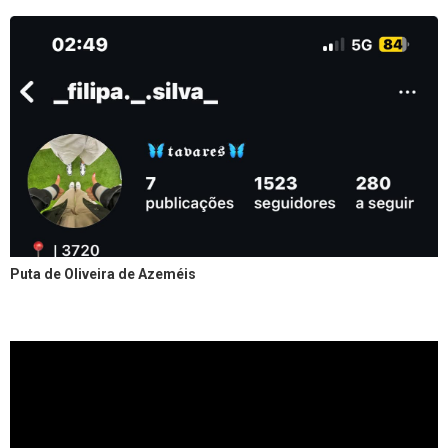
Puta de Oliveira de Azeméis