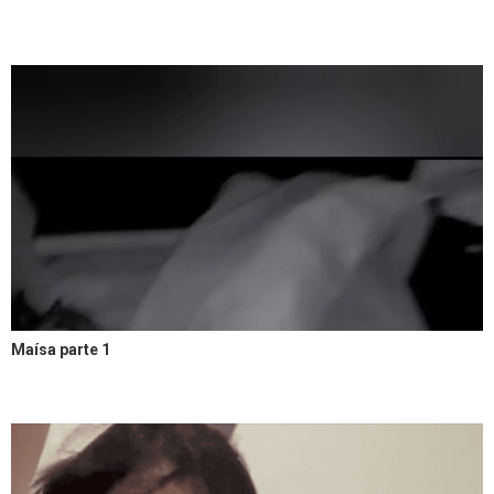
Maísa parte 1