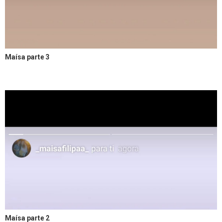
Maísa parte 3
Maísa parte 2