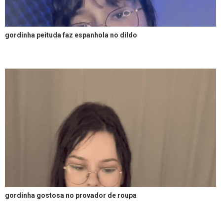
gordinha peituda faz espanhola no dildo
gordinha gostosa no provador de roupa