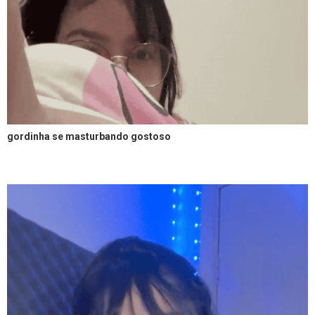
gordinha se masturbando gostoso