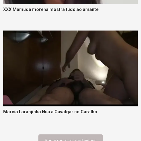
XXX Mamuda morena mostra tudo ao amante
Marcia Laranjinha Nua a Cavalgar no Caralho
Show more related videos