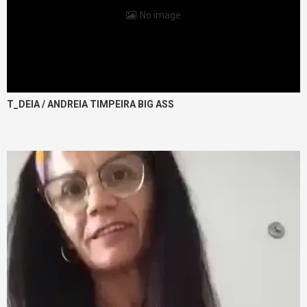
No image
T_DEIA / ANDREIA TIMPEIRA BIG ASS