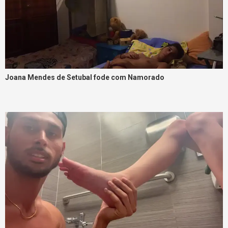
Joana Mendes de Setubal fode com Namorado