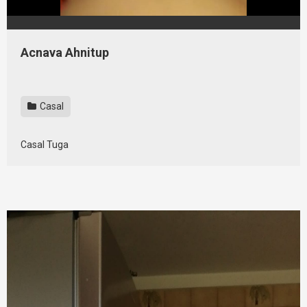
Acnava Ahnitup
Casal
Casal Tuga