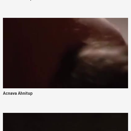
Acnava Ahnitup